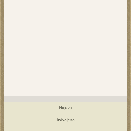
Najave
Izdvojeno